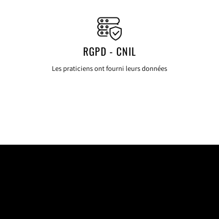
RGPD - CNIL
Les praticiens ont fourni leurs données