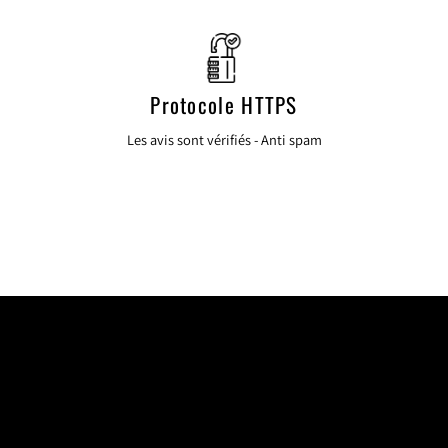
Protocole HTTPS
Les avis sont vérifiés - Anti spam