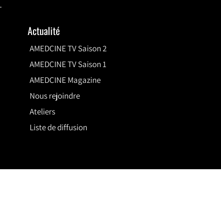
Actualité
AMEDCINE TV Saison 2
AMEDCINE TV Saison 1
AMEDCINE Magazine
Nous rejoindre
Ateliers
Liste de diffusion
Méthodes
de
paiement