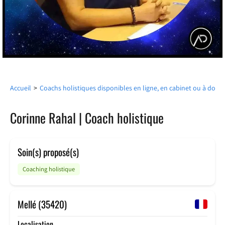
Accueil
>
Coachs holistiques disponibles en ligne, en cabinet ou à domic
Corinne Rahal | Coach holistique
Soin(s) proposé(s)
Coaching holistique
Mellé (35420)
Localisation