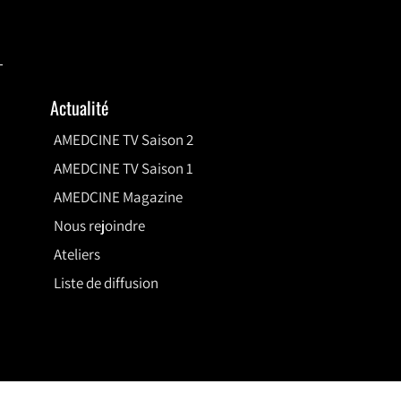
Actualité
AMEDCINE TV Saison 2
AMEDCINE TV Saison 1
AMEDCINE Magazine
Nous rejoindre
Ateliers
Liste de diffusion