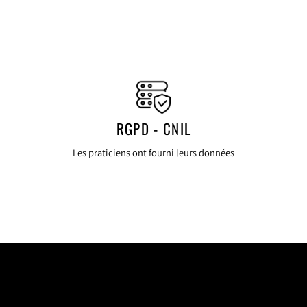
RGPD - CNIL
Les praticiens ont fourni leurs données