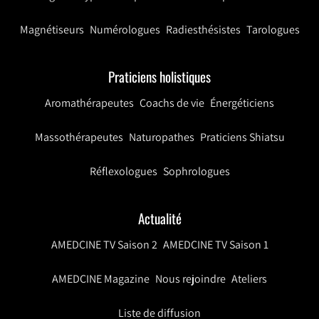
Magnétiseurs
Numérologues
Radiesthésistes
Tarologues
Praticiens holistiques
Aromathérapeutes
Coachs de vie
Énergéticiens
Massothérapeutes
Naturopathes
Praticiens Shiatsu
Réflexologues
Sophrologues
Actualité
AMEDCINE TV Saison 2
AMEDCINE TV Saison 1
AMEDCINE Magazine
Nous rejoindre
Ateliers
Liste de diffusion