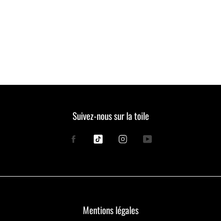
Suivez-nous sur la toile
Facebook
Tiktok
Instagram
YouTube
Mentions légales