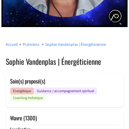
Accueil
>
Praticiens
>
Sophie Vandenplas | Énergéticienne
Sophie Vandenplas | Énergéticienne
Soin(s) proposé(s)
Énergétique
Guidance / accompagnement spirituel
Coaching holistique
Wavre (1300)