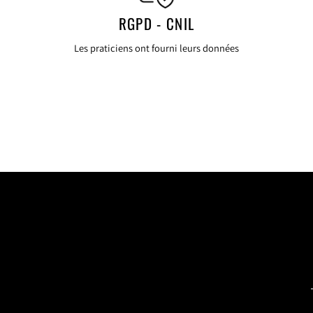
RGPD - CNIL
Les praticiens ont fourni leurs données