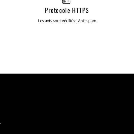
Protocole HTTPS
Les avis sont vérifiés - Anti spam