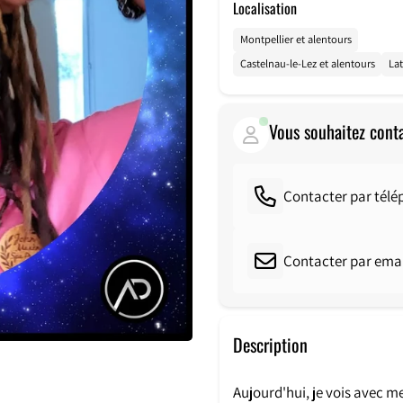
Localisation
Montpellier et alentours
Castelnau-le-Lez et alentours
Lat
Vous souhaitez cont
Contacter par tél
Contacter par emai
Description
Aujourd'hui, je vois avec 