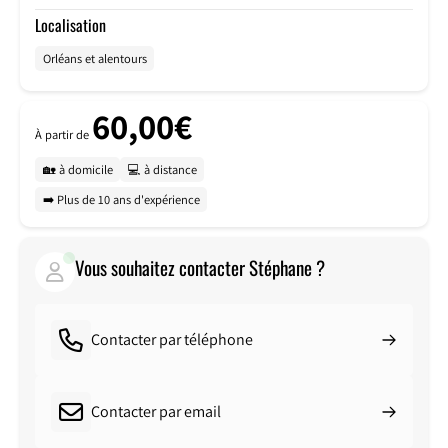
Localisation
Orléans et alentours
60,00€
À partir de
🏡 à domicile
💻 à distance
➡️ Plus de 10 ans d'expérience
Vous souhaitez contacter Stéphane ?
Contacter par téléphone
Contacter par email