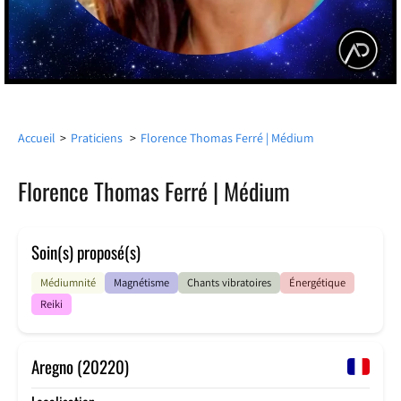
Accueil
>
Praticiens
>
Florence Thomas Ferré | Médium
Florence Thomas Ferré | Médium
Soin(s) proposé(s)
Médiumnité
Magnétisme
Chants vibratoires
Énergétique
Reiki
Aregno (20220)