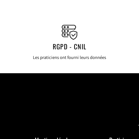
RGPD - CNIL
Les praticiens ont fourni leurs données