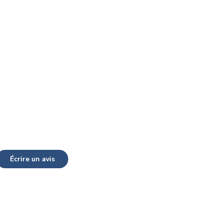
Écrire un avis