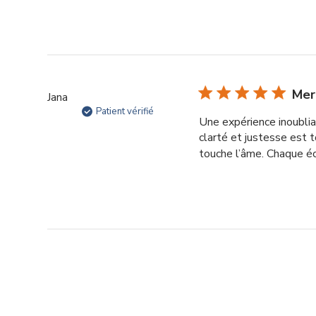
Mer
Jana
Patient vérifié
Une expérience inoublia
clarté et justesse est 
touche l’âme. Chaque éc