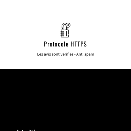
Protocole HTTPS
Les avis sont vérifiés - Anti spam