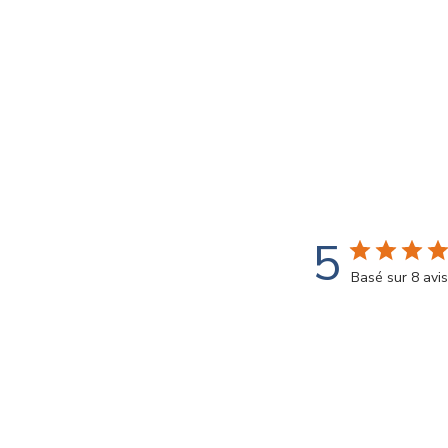
5
Basé sur 8 avis