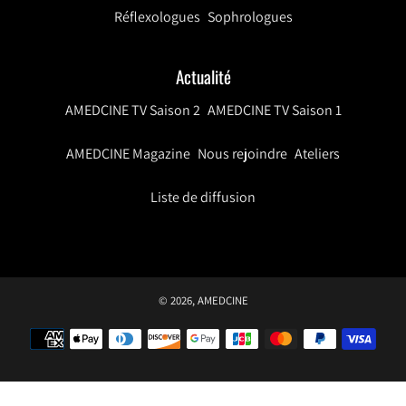
Réflexologues
Sophrologues
Actualité
AMEDCINE TV Saison 2
AMEDCINE TV Saison 1
AMEDCINE Magazine
Nous rejoindre
Ateliers
Liste de diffusion
© 2026,
AMEDCINE
Méthodes
de
paiement