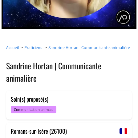
Accueil
>
Praticiens
>
Sandrine Hortan | Communicante animalière
Sandrine Hortan | Communicante
animalière
Soin(s) proposé(s)
Communication animale
Romans-sur-Isère (26100)